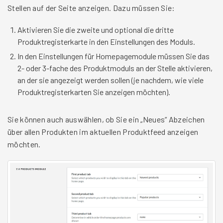
Stellen auf der Seite anzeigen. Dazu müssen Sie:
Aktivieren Sie die zweite und optional die dritte
Produktregisterkarte in den Einstellungen des Moduls.
In den Einstellungen für Homepagemodule müssen Sie das
2- oder 3-fache des Produktmoduls an der Stelle aktivieren,
an der sie angezeigt werden sollen (je nachdem, wie viele
Produktregisterkarten Sie anzeigen möchten).
Sie können auch auswählen, ob Sie ein „Neues“ Abzeichen
über allen Produkten im aktuellen Produktfeed anzeigen
möchten.