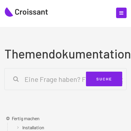
Themendokumentation
Fertig machen
Installation