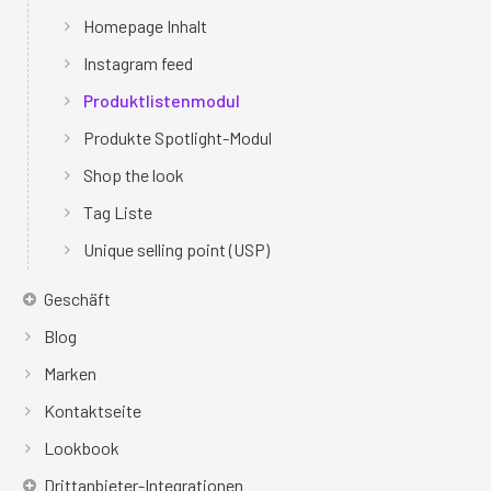
Homepage Inhalt
Instagram feed
Produktlistenmodul
Produkte Spotlight-Modul
Shop the look
Tag Liste
Unique selling point (USP)
Geschäft
Blog
Marken
Kontaktseite
Lookbook
Drittanbieter-Integrationen