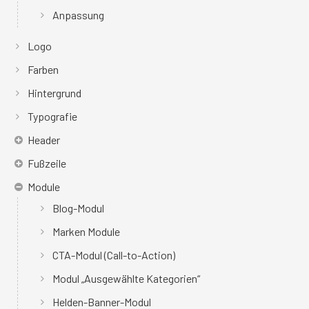
Anpassung
Logo
Farben
Hintergrund
Typografie
Header
Fußzeile
Module
Blog-Modul
Marken Module
CTA-Modul (Call-to-Action)
Modul „Ausgewählte Kategorien“
Helden-Banner-Modul