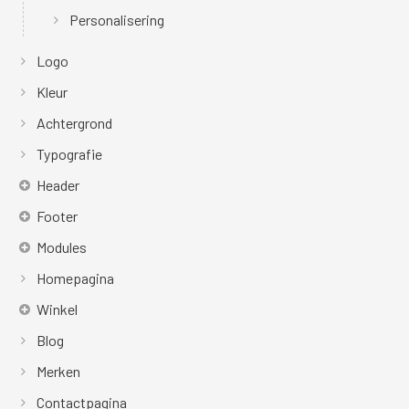
Personalisering
Logo
Kleur
Achtergrond
Typografie
Header
Footer
Modules
Homepagina
Winkel
Blog
Merken
Contactpagina