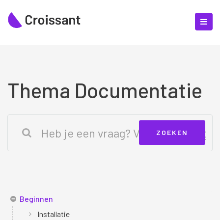
Thema Documentatie
Beginnen
Installatie