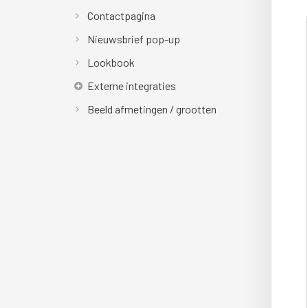
Contactpagina
Nieuwsbrief pop-up
Lookbook
Externe integraties
Beeld afmetingen / grootten