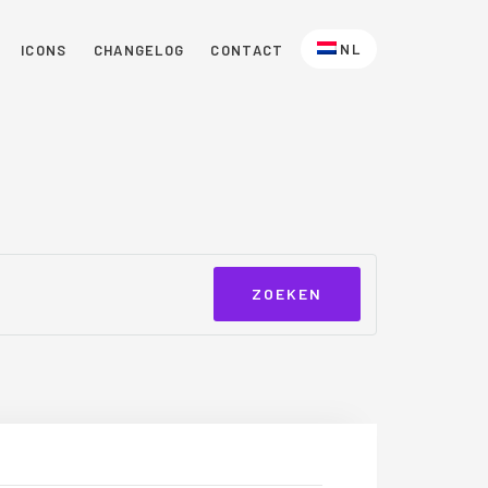
NL
ICONS
CHANGELOG
CONTACT