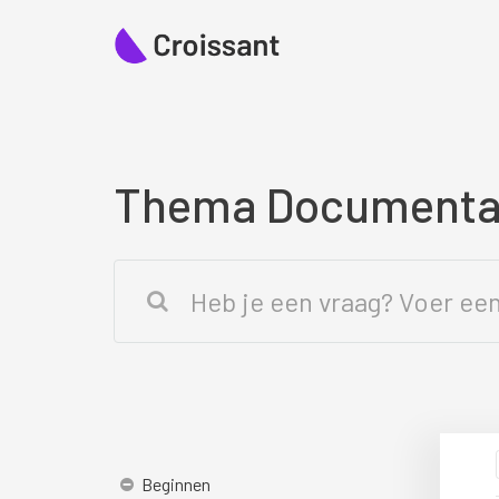
Thema Documenta
Beginnen