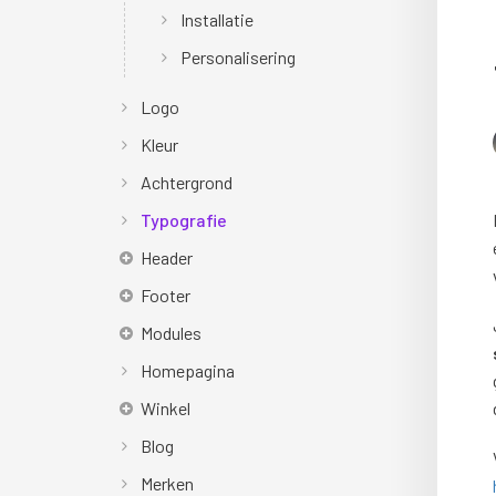
Installatie
Personalisering
Logo
Kleur
Achtergrond
Typografie
Header
Footer
Modules
Homepagina
Winkel
Blog
Merken