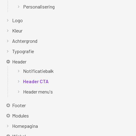
Personalisering
Logo
Kleur
Achtergrond
Typografie
Header
Notificatiebalk
Header CTA
Header menu's
Footer
Modules
Homepagina