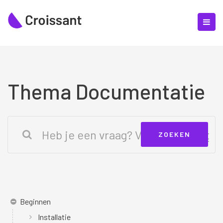
Thema Documentatie
Beginnen
Installatie